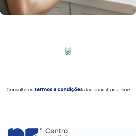
Consulte os
termos e condições
das consultas online