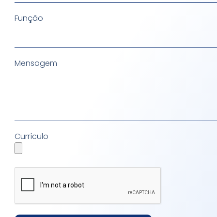
Função
Mensagem
Currículo