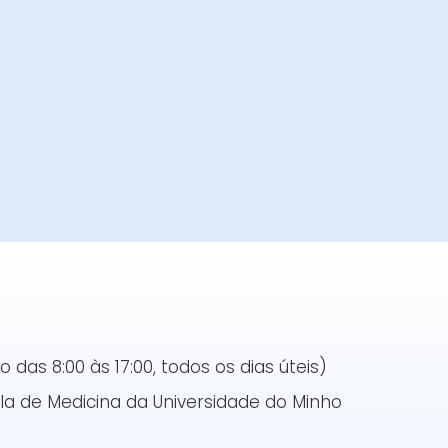
das 8:00 às 17:00, todos os dias úteis)
a de Medicina da Universidade do Minho