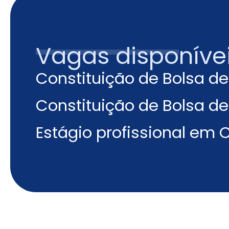
Vagas disponíve
Constituição de Bolsa d
Constituição de Bolsa d
Estágio profissional em