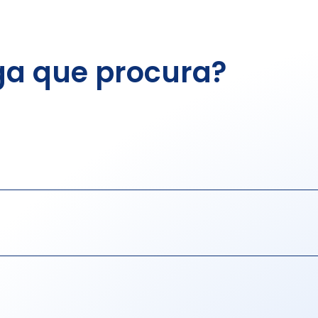
ga que procura?