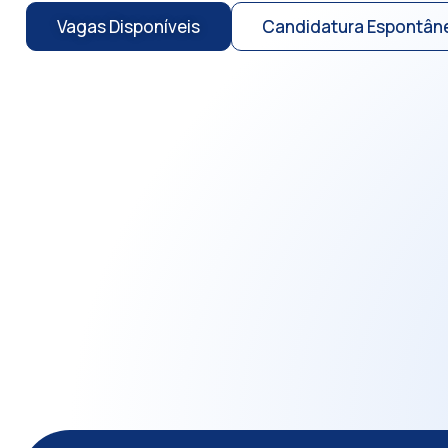
Vagas Disponíveis
Candidatura Espontân