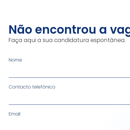
Não encontrou a va
Faça aqui a sua candidatura espontânea.
Nome
Contacto telefónico
Email